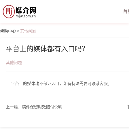
首
帮助中心
>
其他问题
平台上的媒体都有入口吗？
其他问题
平台上的媒体均不保证入口，如有特殊需要可联系客服。
上一篇：
稿件保留时效赔付说明