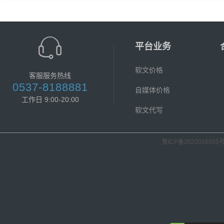
平台业务
软文价格
客服服务热线
0537-8188881
自媒体价格
工作日 9:00-20:00
软文代写
鲁ICP备2022016555号