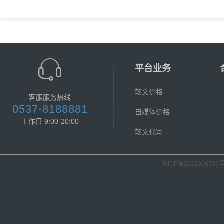
平台业务
软文价格
客服服务热线
0537-8188881
自媒体价格
工作日 9:00-20:00
软文代写
鲁ICP备2022016555号